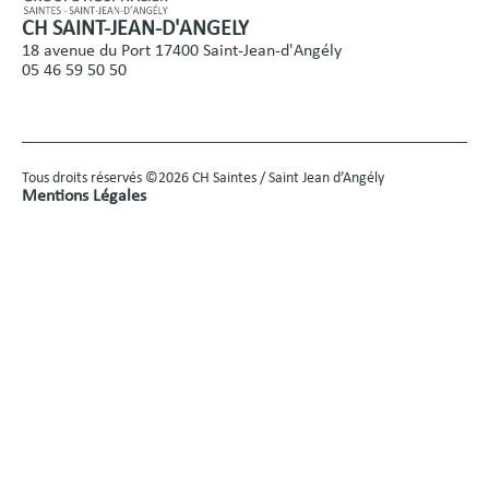
CH SAINT-JEAN-D'ANGELY
18 avenue du Port 17400 Saint-Jean-d'Angély
05 46 59 50 50
Tous droits réservés ©2026 CH Saintes / Saint Jean d’Angély
Mentions Légales