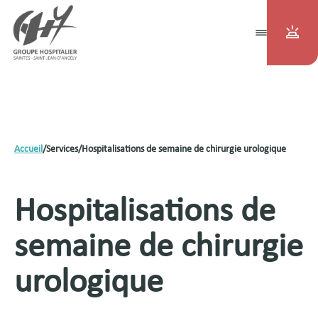
Accueil
/
Services
/
Hospitalisations de semaine de chirurgie urologique
Hospitalisations de
semaine de chirurgie
urologique