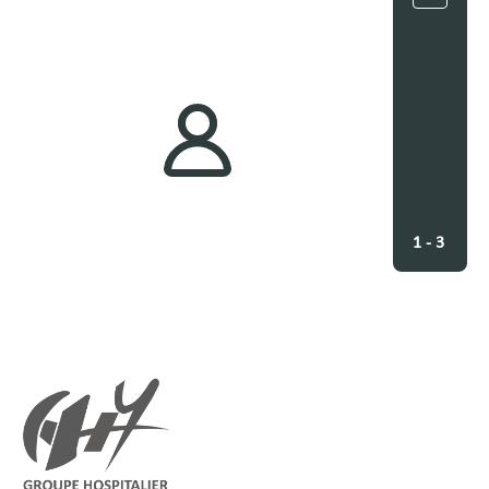
1 - 3