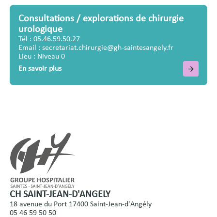
Consultations / explorations de chirurgie
urologique
Tél : 05.46.59.50.27
Email : secretariat.chirurgie@gh-saintesangely.fr
Lieu : Niveau 0
En savoir plus
CH SAINT-JEAN-D'ANGELY
18 avenue du Port 17400 Saint-Jean-d'Angély
05 46 59 50 50