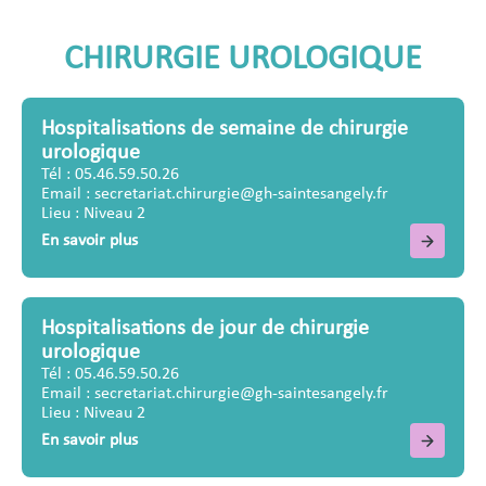
CHIRURGIE UROLOGIQUE
Hospitalisations de semaine de chirurgie
urologique
Tél : 05.46.59.50.26
Email : secretariat.chirurgie@gh-saintesangely.fr
Lieu : Niveau 2
En savoir plus
Hospitalisations de jour de chirurgie
urologique
Tél : 05.46.59.50.26
Email : secretariat.chirurgie@gh-saintesangely.fr
Lieu : Niveau 2
En savoir plus