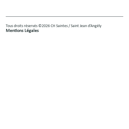
Tous droits réservés ©2026 CH Saintes / Saint Jean d’Angély
Mentions Légales