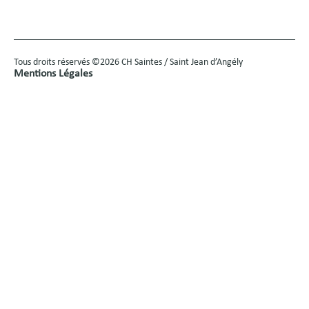
Tous droits réservés ©2026 CH Saintes / Saint Jean d’Angély
Mentions Légales