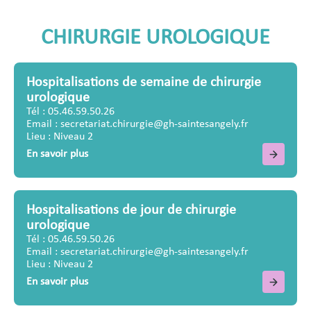
CHIRURGIE UROLOGIQUE
Hospitalisations de semaine de chirurgie
urologique
Tél : 05.46.59.50.26
Email : secretariat.chirurgie@gh-saintesangely.fr
Lieu : Niveau 2
En savoir plus
Hospitalisations de jour de chirurgie
urologique
Tél : 05.46.59.50.26
Email : secretariat.chirurgie@gh-saintesangely.fr
Lieu : Niveau 2
En savoir plus