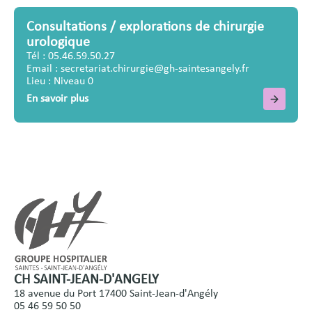
Consultations / explorations de chirurgie
urologique
Tél : 05.46.59.50.27
Email : secretariat.chirurgie@gh-saintesangely.fr
Lieu : Niveau 0
En savoir plus
CH SAINT-JEAN-D'ANGELY
18 avenue du Port 17400 Saint-Jean-d'Angély
05 46 59 50 50