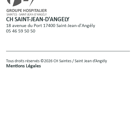
CH SAINT-JEAN-D'ANGELY
18 avenue du Port 17400 Saint-Jean-d'Angély
05 46 59 50 50
Tous droits réservés ©2026 CH Saintes / Saint Jean d’Angély
Mentions Légales