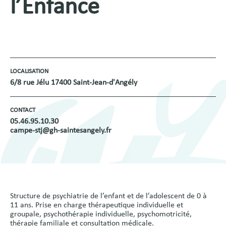
l’Enfance
LOCALISATION
6/8 rue Jélu 17400 Saint-Jean-d'Angély
CONTACT
05.46.95.10.30
campe-stj@gh-saintesangely.fr
Structure de psychiatrie de l’enfant et de l’adolescent de 0 à
11 ans. Prise en charge thérapeutique individuelle et
groupale, psychothérapie individuelle, psychomotricité,
thérapie familiale et consultation médicale.