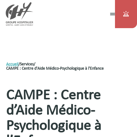
Accueil
/
Services
/
CAMPE : Centre d'Aide Médico-Psychologique à l'Enfance
CAMPE : Centre
d’Aide Médico-
Psychologique à