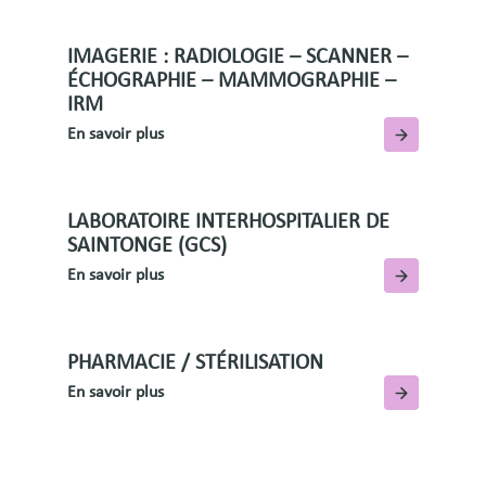
IMAGERIE : RADIOLOGIE – SCANNER –
ÉCHOGRAPHIE – MAMMOGRAPHIE –
IRM
En savoir plus
LABORATOIRE INTERHOSPITALIER DE
SAINTONGE (GCS)
En savoir plus
PHARMACIE / STÉRILISATION
En savoir plus