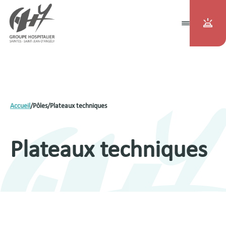
Accueil
/
Pôles
/
Plateaux techniques
Plateaux techniques