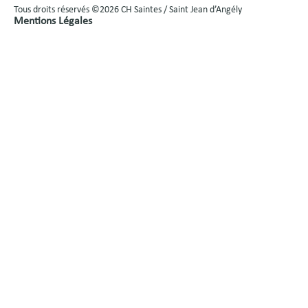
Tous droits réservés ©2026 CH Saintes / Saint Jean d’Angély
Mentions Légales