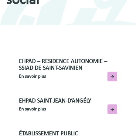
social
EHPAD – RESIDENCE AUTONOMIE –
SSIAD DE SAINT-SAVINIEN
En savoir plus
EHPAD SAINT-JEAN-D’ANGÉLY
En savoir plus
ÉTABLISSEMENT PUBLIC