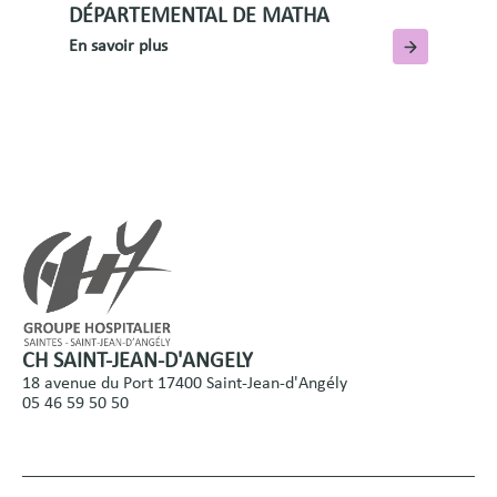
DÉPARTEMENTAL DE MATHA
En savoir plus
CH SAINT-JEAN-D'ANGELY
18 avenue du Port 17400 Saint-Jean-d'Angély
05 46 59 50 50