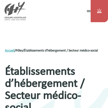
Accueil
/
Pôles
/
Établissements d'hébergement / Secteur médico-social
Établissements
d’hébergement /
Secteur médico-