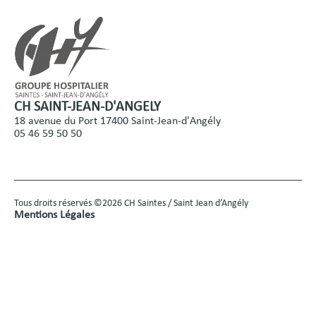
CH SAINT-JEAN-D'ANGELY
18 avenue du Port 17400 Saint-Jean-d'Angély
05 46 59 50 50
Tous droits réservés ©2026 CH Saintes / Saint Jean d’Angély
Mentions Légales