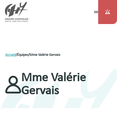
Accueil
/
Équipes
/
Mme Valérie Gervais
Mme Valérie
Gervais