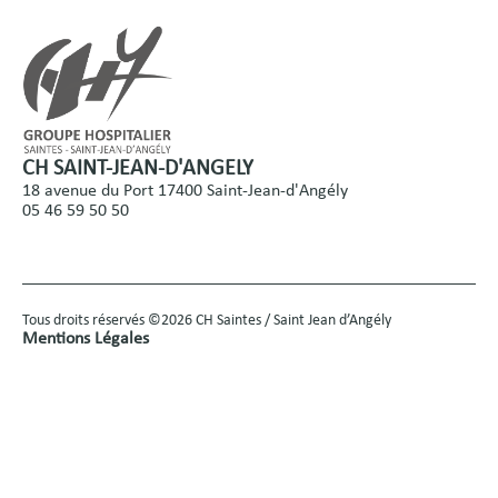
CH SAINT-JEAN-D'ANGELY
18 avenue du Port 17400 Saint-Jean-d'Angély
05 46 59 50 50
Tous droits réservés ©2026 CH Saintes / Saint Jean d’Angély
Mentions Légales