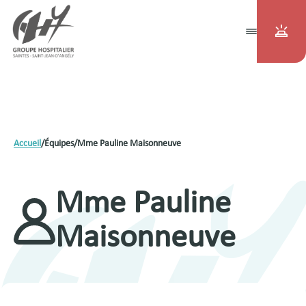
Accueil
/
Équipes
/
Mme Pauline Maisonneuve
Mme Pauline
Maisonneuve