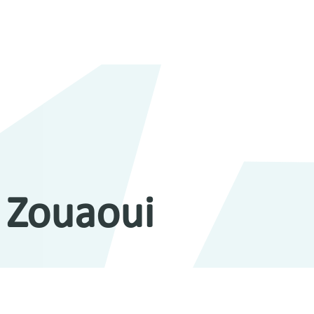
 Zouaoui