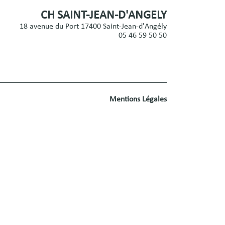
CH SAINT-JEAN-D'ANGELY
18 avenue du Port 17400 Saint-Jean-d'Angély
05 46 59 50 50
Mentions Légales