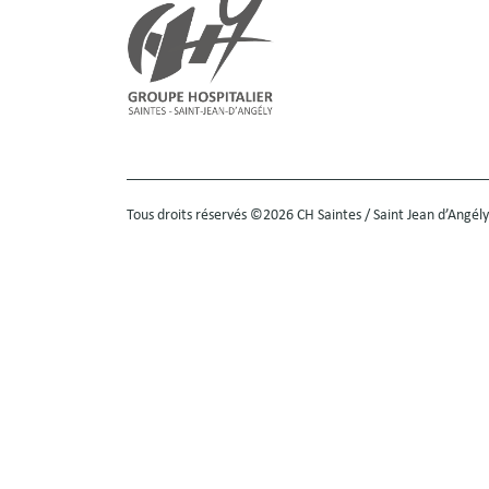
Tous droits réservés ©2026 CH Saintes / Saint Jean d’Angély