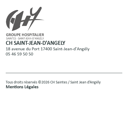
CH SAINT-JEAN-D'ANGELY
18 avenue du Port 17400 Saint-Jean-d'Angély
05 46 59 50 50
Tous droits réservés ©2026 CH Saintes / Saint Jean d’Angély
Mentions Légales