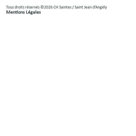
Tous droits réservés ©2026 CH Saintes / Saint Jean d’Angély
Mentions Légales