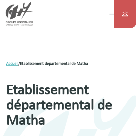
Accueil
/
Etablissement départemental de Matha
Etablissement
départemental de
Matha