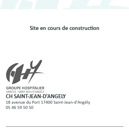
Site en cours de construction
CH SAINT-JEAN-D'ANGELY
18 avenue du Port 17400 Saint-Jean-d'Angély
05 46 59 50 50